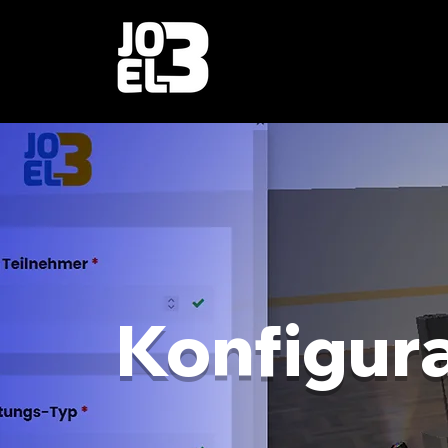
Konfigur